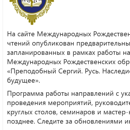
На сайте Международных Рождествен
чтений опубликован предварительны
запланированных в рамках работы на
Международных Рождественских обр
«Преподобный Сергий. Русь. Наследи
будущее».
Программа работы направлений с ук
проведения мероприятий, руководит
круглых столов, семинаров и мастер-
позднее. Следите за обновлениями 