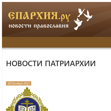
НОВОСТИ ПАТРИАРХИИ
18 Октября 2013