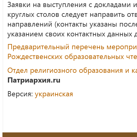
Заявки на выступления с докладами и
круглых столов следует направить о
направлений (контакты указаны посл
указанием своих контактных данных д
Предварительный перечень меропри
Рождественских образовательных чт
Отдел религиозного образования и к
Патриархия.ru
Версия:
украинская