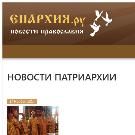
НОВОСТИ ПАТРИАРХИИ
17 Ноября 2014