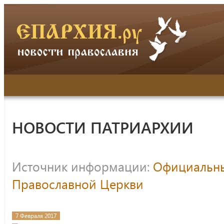
НОВОСТИ ПАТРИАРХИИ
Источник информации:
Официальны
Православной Церкви
7 Февраля 2017