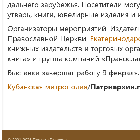
дальнего зарубежья. Посетители мог
утварь, книги, ювелирные изделия и 
Организаторы мероприятий: Издатель
Православной Церкви,
Екатеринодар
книжных издательств и торговых орг
книга» и группа компаний «Правосла
Выставки завершат работу 9 февраля.
Кубанская митрополия
/
Патриархия.
© 2001-2026 Проект «Епархия»