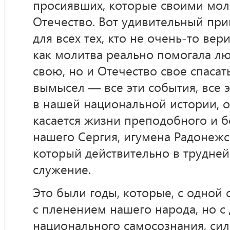
просиявших, которые своими мо
Отечество. Вот удивительный при
для всех тех, кто не очень-то вери
как молитва реально помогала л
свою, но и Отечество свое спасать
вымысел — все эти события, все 
в нашей национальной истории, о
касается жизни преподобного и б
нашего Сергия, игумена Радонежс
который действительно в трудней
служение.
Это были годы, которые, с одной
с пленением нашего народа, но с
национального самосознания, сил