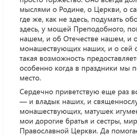
мыслями о Родине, о Церкви, о са
где же, как не здесь, подумать об
здесь, у мощей Преподобного, по
нашем, и об Отечестве нашем, и 
монашествующих наших, и о сей 
такая возможность предоставляет
особенно когда в праздники мы п
место.
Сердечно приветствую еще раз вс
— и владык наших, и священносл
монашествующих, матушек игумени
мои дорогие братья и сестры, ми
Православной Церкви. Да помога