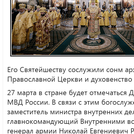
Его Святейшеству сослужили сонм ар
Православной Церкви и духовенство 
27 марта в стране будет отмечаться 
МВД России. В связи с этим богослуж
заместитель министра внутренних де
главнокомандующий Внутренними в
генерал армии Николай Евгениевич Р