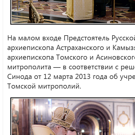
На малом входе Предстоятель Русско
архиепископа Астраханского и Камыз
архиепископа Томского и Асиновского
митрополита — в соответствии с ре
Синода от 12 марта 2013 года об уч
Томской митрополий.