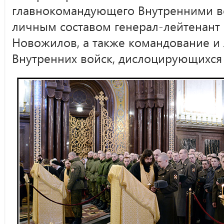
главнокомандующего Внутренними во
личным составом генерал-лейтенант
Новожилов, а также командование и 
Внутренних войск, дислоцирующихся 