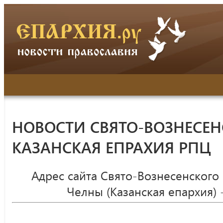
НОВОСТИ СВЯТО-ВОЗНЕСЕН
КАЗАНСКАЯ ЕПРАХИЯ РПЦ
Адрес сайта Свято-Вознесенского
Челны (Казанская епархия) 