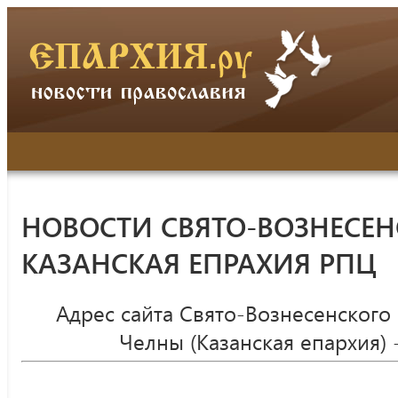
НОВОСТИ СВЯТО-ВОЗНЕСЕН
КАЗАНСКАЯ ЕПРАХИЯ РПЦ
Адрес сайта Свято-Вознесенского
Челны (Казанская епархия) 