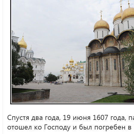
Спустя два года, 19 июня 1607 года, 
отошел ко Господу и был погребен в