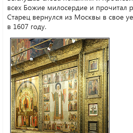
всех Божие милосердие и прочитал 
Старец вернулся из Москвы в свое уе
в 1607 году.