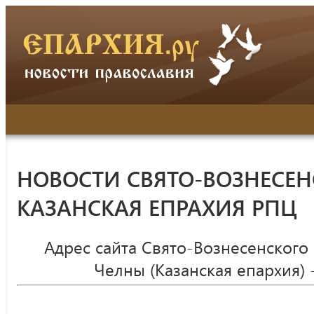
НОВОСТИ СВЯТО-ВОЗНЕСЕН
КАЗАНСКАЯ ЕПРАХИЯ РПЦ
Адрес сайта Свято-Вознесенского
Челны (Казанская епархия) 