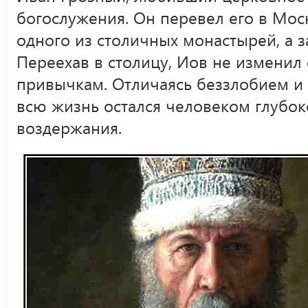
богослужения. Он перевел его в Моск
одного из столичных монастырей, а з
Переехав в столицу, Иов не измени
привычкам. Отличаясь беззлобием и 
всю жизнь остался человеком глубок
воздержания.