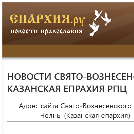
НОВОСТИ СВЯТО-ВОЗНЕСЕН
КАЗАНСКАЯ ЕПРАХИЯ РПЦ
Адрес сайта Свято-Вознесенского
Челны (Казанская епархия) 