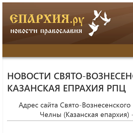
НОВОСТИ СВЯТО-ВОЗНЕСЕН
КАЗАНСКАЯ ЕПРАХИЯ РПЦ
Адрес сайта Свято-Вознесенского
Челны (Казанская епархия) 