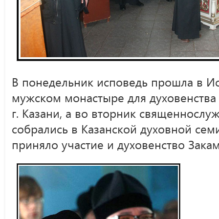
В понедельник исповедь прошла в 
мужском монастыре для духовенства
г. Казани, а во вторник священнослу
собрались в Казанской духовной сем
приняло участие и духовенство Закам