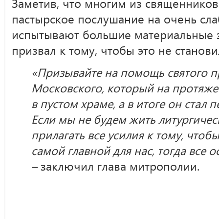
Заметив, что многим из священников
пастырское послушание на очень сла
испытывают большие материальные з
призвал к тому, чтобы это не станов
«Призывайте на помощь святого п
Московского, который на протяже
в пустом храме, а в итоге он стал
Если мы не будем жить литургичес
прилагать все усилия к тому, чтоб
самой главной для нас, тогда все 
–
заключил глава митрополии.