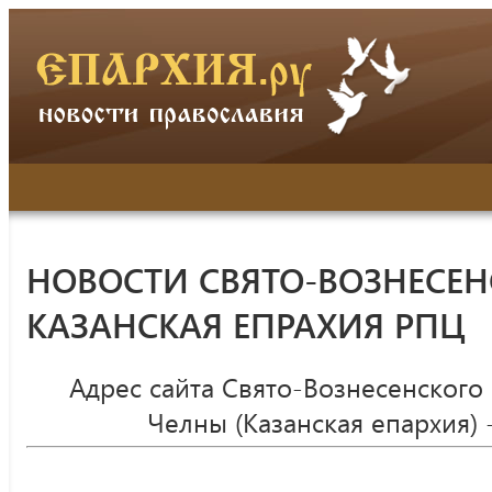
НОВОСТИ СВЯТО-ВОЗНЕСЕН
КАЗАНСКАЯ ЕПРАХИЯ РПЦ
Адрес сайта Свято-Вознесенского
Челны (Казанская епархия) 