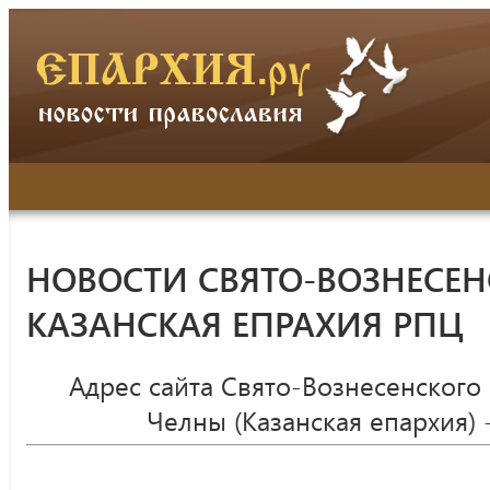
НОВОСТИ СВЯТО-ВОЗНЕСЕН
КАЗАНСКАЯ ЕПРАХИЯ РПЦ
Адрес сайта Свято-Вознесенского
Челны (Казанская епархия) 