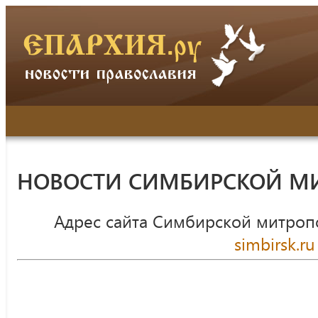
НОВОСТИ СИМБИРСКОЙ М
Адрес сайта Симбирской митроп
simbirsk.ru