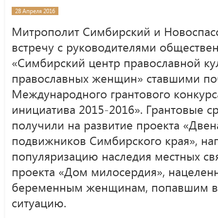
28 Апреля 2016
Митрополит Симбирский и Новоспасс
встречу с руководителями обществе
«Симбирский центр православной ку
православных женщин» ставшими по
Международного грантового конкурс
инициатива 2015-2016». Грантовые с
получили на развитие проекта «Двен
подвижников Симбирского края», на
популяризацию наследия местных св
проекта «Дом милосердия», нацелен
беременным женщинам, попавшим в
ситуацию.