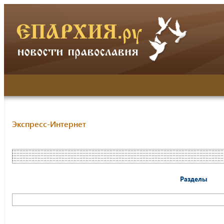
Экспресс-Интернет
Разделы