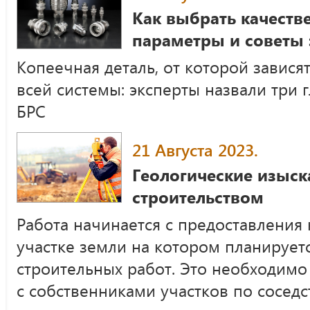
Как выбрать качеств
параметры и советы э
Копеечная деталь, от которой завися
всей системы: эксперты назвали три
БРС
21 Августа 2023.
Геологические изыск
строительством
Работа начинается с предоставления
участке земли на котором планирует
строительных работ. Это необходим
с собственниками участков по соседс