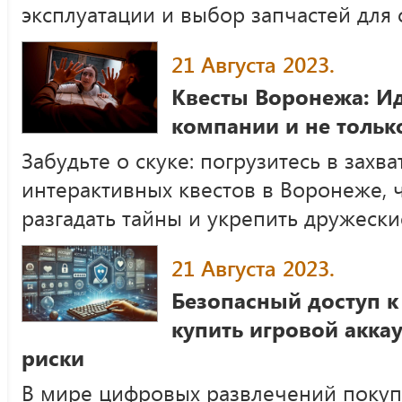
эксплуатации и выбор запчастей для 
21 Августа 2023.
Квесты Воронежа: И
компании и не тольк
Забудьте о скуке: погрузитесь в зах
интерактивных квестов в Воронеже, 
разгадать тайны и укрепить дружески
21 Августа 2023.
Безопасный доступ к
купить игровой акка
риски
В мире цифровых развлечений покупк