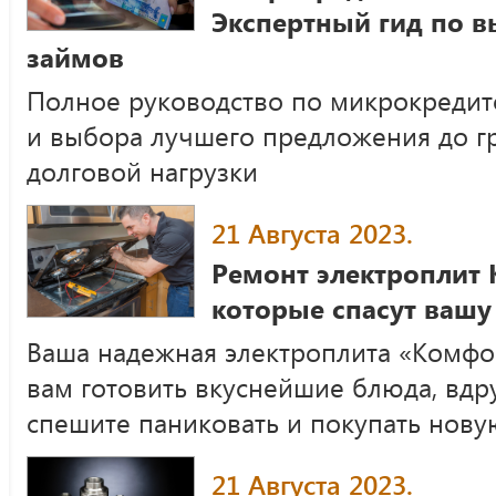
Экспертный гид по 
займов
Полное руководство по микрокредит
и выбора лучшего предложения до г
долговой нагрузки
21 Августа 2023.
Ремонт электроплит
которые спасут вашу
Ваша надежная электроплита «Комфо
вам готовить вкуснейшие блюда, вдр
спешите паниковать и покупать нову
21 Августа 2023.