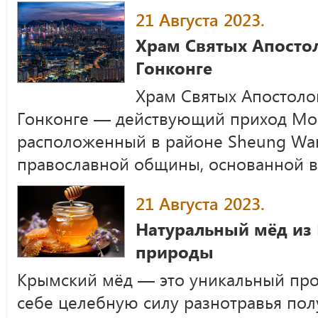
21 Августа 2023.
Храм Святых Апостол
Гонконге
Храм Святых Апостоло
Гонконге — действующий приход Мос
расположенный в районе Sheung Wan
православной общины, основанной в 
21 Августа 2023.
Натуральный мёд из
природы
Крымский мёд — это уникальный про
себе целебную силу разнотравья по