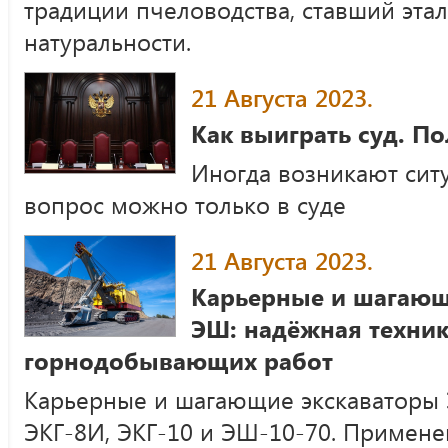
традиции пчеловодства, ставший эта
натуральности.
21 Августа 2023.
Как выиграть суд. П
Иногда возникают ситу
вопрос можно только в суде
21 Августа 2023.
Карьерные и шагающ
ЭШ: надёжная техник
горнодобывающих работ
Карьерные и шагающие экскаваторы 
ЭКГ-8И, ЭКГ-10 и ЭШ-10-70. Примене