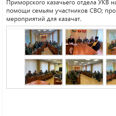
Приморского казачьего отдела УКВ на
помощи семьям участников СВО; пр
мероприятий для казачат.