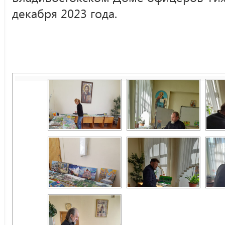
декабря 2023 года.