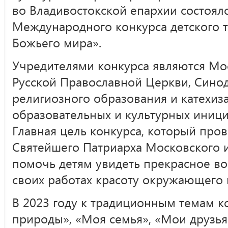
во Владивостокской епархии состоялс
Международного конкурса детского т
Божьего мира».
Учредителями конкурса являются Мо
Русской Православной Церкви, Сино
религиозного образования и катехиз
образовательных и культурных иници
Главная цель конкурса, который про
Святейшего Патриарха Московского и
помочь детям увидеть прекрасное вок
своих работах красоту окружающего 
В 2023 году к традиционным темам к
природы», «Моя семья», «Мои друзья