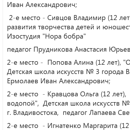
Иван Александрович;
2-е место - Сивцов Владимир (12 лет)
развития творчества детей и юношест
Изостудия "Нора бобра"
педагог Прудникова Анастасия Юрьев
2-е место - Попова Алина (12 лет), 
Детская школа искусств № 3 города В
Ермолаев Иван Александрович;
2-е место - Кравцова Ольга (12 лет)
водопой", Детская школа искусств №
г. Владивостока, педагог Лапаева Св
2-е место - Игнатенко Маргарита (12 