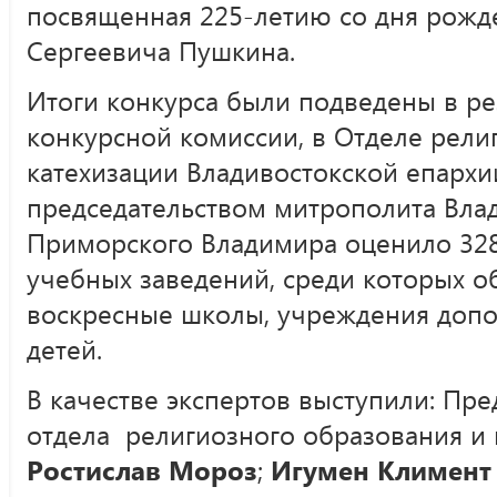
посвященная 225-летию со дня рожд
Сергеевича Пушкина.
Итоги конкурса были подведены в ре
конкурсной комиссии, в Отделе рели
катехизации Владивостокской епарх
председательством митрополита Влад
Приморского Владимира оценило 328 
учебных заведений, среди которых 
воскресные школы, учреждения допо
детей.
В качестве экспертов выступили: Пре
отдела религиозного образования и
Ростислав Мороз
;
Игумен Климент 