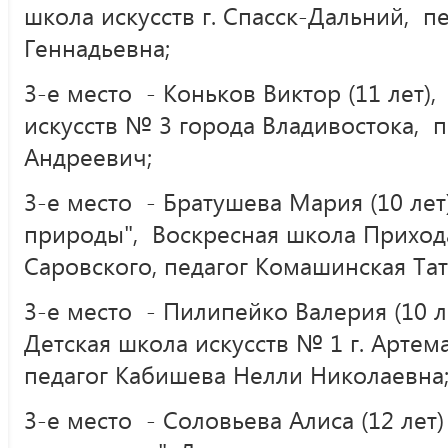
школа искусств г. Спасск-Дальний, 
Геннадьевна;
3-е место - Коньков Виктор (11 лет),
искусств № 3 города Владивостока, 
Андреевич;
3-е место - Братушева Мария (10 лет
природы", Воскресная школа Приход
Саровского, педагог Комашинская Тат
3-е место - Пилипейко Валерия (10 л
Детская школа искусств № 1 г. Артем
педагог Кабишева Нелли Николаевна
3-е место - Соловьева Алиса (12 лет