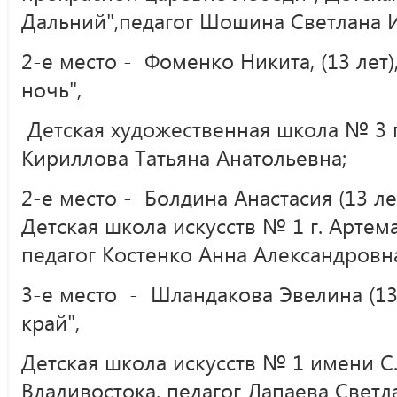
Дальний",педагог Шошина Светлана 
2-е место - Фоменко Никита, (13 лет)
ночь",
Детская художественная школа № 3 г.
Кириллова Татьяна Анатольевна;
2-е место - Болдина Анастасия (13 ле
Детская школа искусств № 1 г. Артема
педагог Костенко Анна Александровн
3-е место - Шландакова Эвелина (13)
край",
Детская школа искусств № 1 имени С.
Владивостока, педагог Лапаева Светл