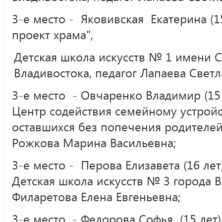
3-е место - Яковивская Екатерина (1
проект храма",
Детская школа искусств № 1 имени С.
Владивостока, педагог Лапаева Светл
3-е место - Овчаренко Владимир (15 
Центр содействия семейному устройст
оставшихся без попечения родителей,
Рожкова Марина Васильевна;
3-е место - Перова Елизавета (16 лет
Детская школа искусств № 3 города В
Филаретова Елена Евгеньевна;
3-е место - Федорова Софья (15 лет) 