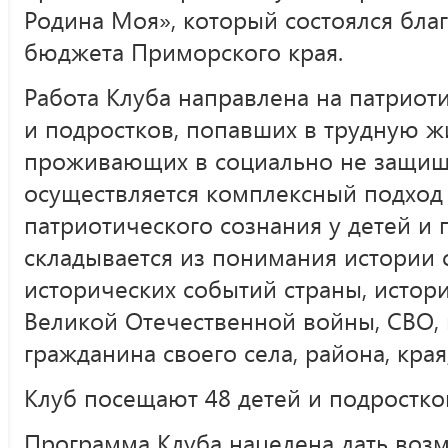
Родина Моя», который состоялся бла
бюджета Приморского края.
Работа Клуба направлена на патриот
и подростков, попавших в трудную 
проживающих в социально не защище
осуществляется комплексный подход
патриотического сознания у детей и 
складывается из понимания истории 
исторических событий страны, истор
Великой Отечественной войны, СВО, 
гражданина своего села, района, края
Клуб посещают 48 детей и подростков 
Программа Клуба нацелена дать воз