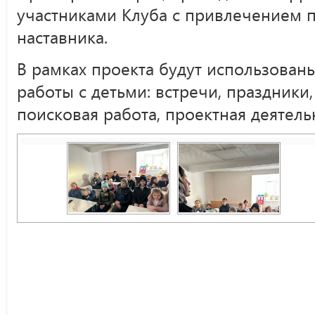
участниками Клуба с привлечением п
наставника.
В рамках проекта будут использова
работы с детьми: встречи, праздники,
поисковая работа, проектная деятель