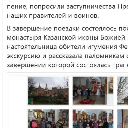
пение, попросили заступничества Пр
наших правителей и воинов.
В завершение поездки состоялось п
монастыря Казанской иконы Божией М
настоятельница обители игумения Фе
экскурсию и рассказала паломникам 
завершении которой состоялась трап