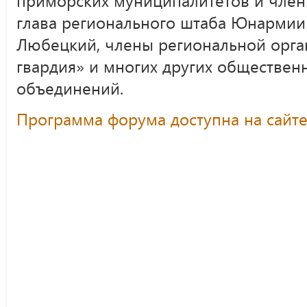
глава регионального штаба Юнармии
Любецкий, члены региональной орг
гвардия» и многих других обществен
объединений.
Программа форума доступна на сайт