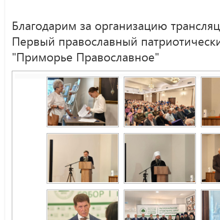
Благодарим за организацию трансля
Первый православный патриотически
"Приморье Православное"