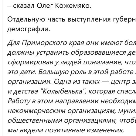
– сказал Олег Кожемяко.
Отдельную часть выступления губерн
демографии.
Для Приморского края они имеют бо
должны устранить образовавшиеся де
сформировав у людей понимание, что
это дети. Большую роль в этой работ
организации. Одна из таких — центр 
и детства "‎Колыбелька"‎, которая спа
Работу в этом направлении необходи
некоммерческим организациям, муниц
общественными организациями, чтобы
мы видели позитивные изменения,