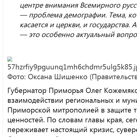
центре внимания Всемирного русс
— проблема демографии. Тема, к
касается и церкви, и государства.
— это особенно актуальный вопро
Фото: Оксана Шишенко (Правительст
Губернатор Приморья Олег Кожемяко
взаимодействии региональных и мун
Приморской митрополией в защите 
ценностей. По словам главы края, се
переживает настоящий кризис, сувер