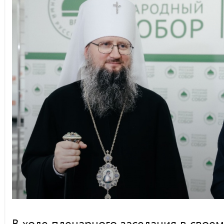
В ходе пленарного заседания в своем