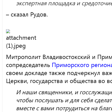
экспертная площадка и средоточие
– сказал Рудов.
Митрополит Владивостокский и Прим
сопредседатель
Приморского регион
своем докладе также
подчеркнул важ
Церкви, государства и общества во в
И наши священники, и госслужащие
чтобы послушать и для себя сдела
вместе с вами потрудиться на благ