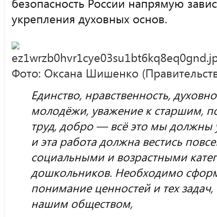
безопасность России напрямую завис
укрепления духовных основ.
Фото: Оксана Шишенко (Правительст
Единство, нравственность, духовно
молодёжи, уважение к старшим, п
труд, добро — всё это мы должны 
и эта работа должна вестись повсе
социальными и возрастными катег
дошкольников. Необходимо сфор
понимание ценностей и тех задач,
нашим обществом,