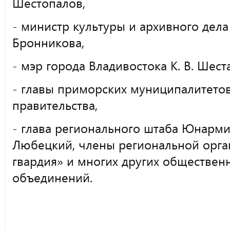
Шестопалов,
- министр культуры и архивного дела
Бронникова,
- мэр города Владивостока К. В. Шест
- главы приморских муниципалитетов
правительства,
- глава регионального штаба Юнарми
Любецкий, члены региональной орг
гвардия» и многих других обществен
объединений.