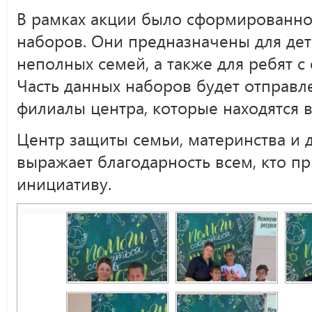
В рамках акции было сформированно
наборов. Они предназначены для де
неполных семей, а также для ребят с
Часть данных наборов будет отправл
филиалы центра, которые находятся в
Центр защиты семьи, материнства и 
выражает благодарность всем, кто п
инициативу.