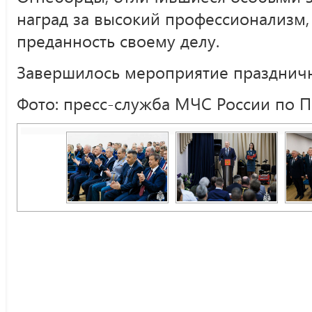
наград за высокий профессионализм,
преданность своему делу.
Завершилось мероприятие празднич
Фото: пресс-служба МЧС России по 