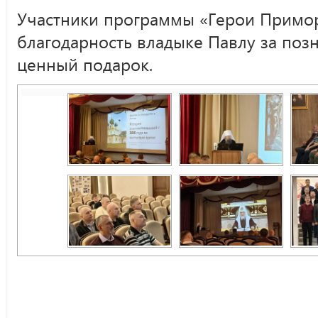
Участники программы «Герои Примо
благодарность владыке Павлу за поз
ценный подарок.