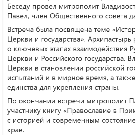
Беседу провел митрополит Владивос
Павел, член Общественного совета 
Встреча была посвящена теме «Исто
Церкви и государства». Архипастырь
о ключевых этапах взаимодействия 
Церкви и Российского государства. В
Церкви в становлении российской гос
испытаний и в мирное время, а такж
единства для укрепления страны.
По окончании встречи митрополит П
участнику книгу «Православие в При
с историей и современным состояни
крае.