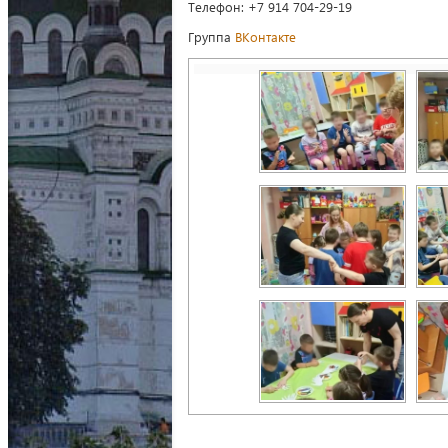
Телефон: +7 914 704-29-19
Группа
ВКонтакте