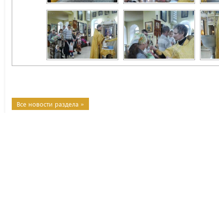
Все новости раздела »