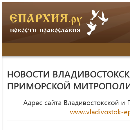
НОВОСТИ ВЛАДИВОСТОКСК
ПРИМОРСКОЙ МИТРОПОЛ
Адрес сайта Владивостокской и
www.vladivostok-ep