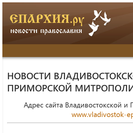
НОВОСТИ ВЛАДИВОСТОКСК
ПРИМОРСКОЙ МИТРОПОЛ
Адрес сайта Владивостокской и
www.vladivostok-ep