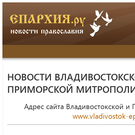
НОВОСТИ ВЛАДИВОСТОКСК
ПРИМОРСКОЙ МИТРОПОЛ
Адрес сайта Владивостокской и
www.vladivostok-ep