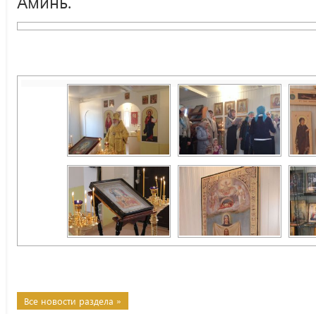
Аминь.
Все новости раздела »