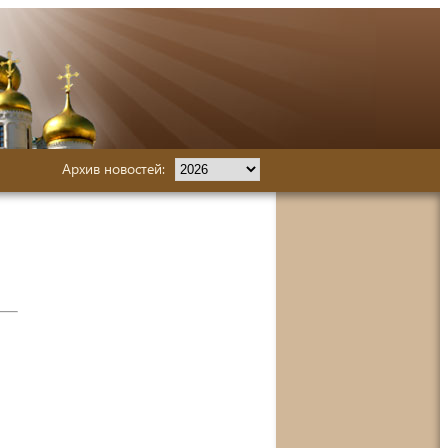
Архив новостей: