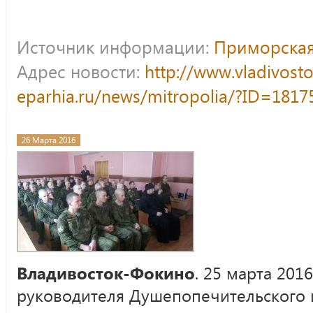
Источник информации:
Приморская
Адрес новости:
http://www.vladivost
eparhia.ru/news/mitropolia/?ID=1817
26 Марта 2016
Владивосток-Фокино
. 25 марта 201
руководителя Душепопечительского 