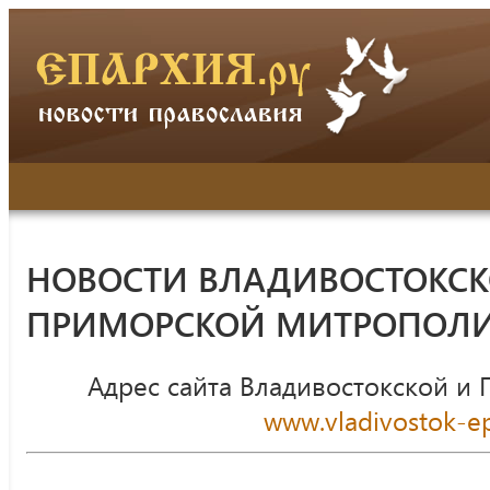
НОВОСТИ ВЛАДИВОСТОКСК
ПРИМОРСКОЙ МИТРОПОЛ
Адрес сайта Владивостокской и
www.vladivostok-ep