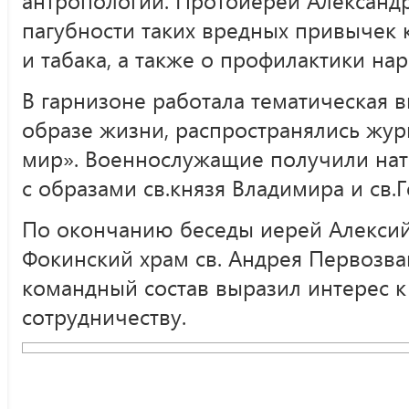
пагубности таких вредных привычек 
и табака, а также о профилактики на
В гарнизоне работала тематическая 
образе жизни, распространялись жур
мир». Военнослужащие получили нат
с образами св.князя Владимира и св.
По окончанию беседы иерей Алексий
Фокинский храм св. Андрея Первозва
командный состав выразил интерес 
сотрудничеству.