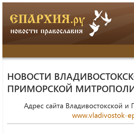
НОВОСТИ ВЛАДИВОСТОКСК
ПРИМОРСКОЙ МИТРОПОЛ
Адрес сайта Владивостокской и
www.vladivostok-ep