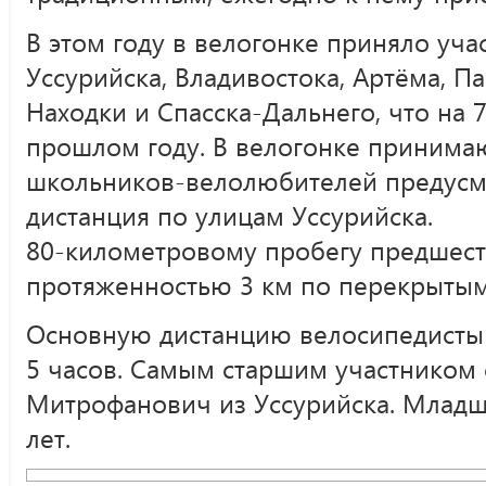
В этом году в велогонке приняло уча
Уссурийска, Владивостока, Артёма, Па
Находки и Спасска-Дальнего, что на 
прошлом году. В велогонке принимаю
школьников-велолюбителей предусм
дистанция по улицам Уссурийска.
80-километровому пробегу предшеств
протяженностью 3 км по перекрытым
Основную дистанцию велосипедисты
5 часов. Самым старшим участником 
Митрофанович из Уссурийска. Младш
лет.