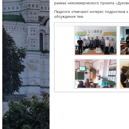
рамках некоммерческого проекта «Духов
Педагоги отмечают интерес подростков к
обсуждения тем.