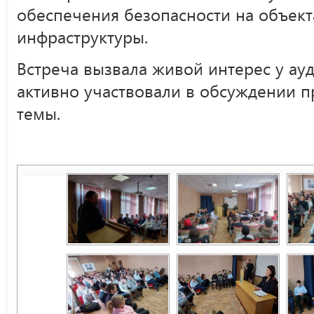
обеспечения безопасности на объект
инфраструктуры.
Встреча вызвала живой интерес у ау
активно участвовали в обсуждении 
темы.