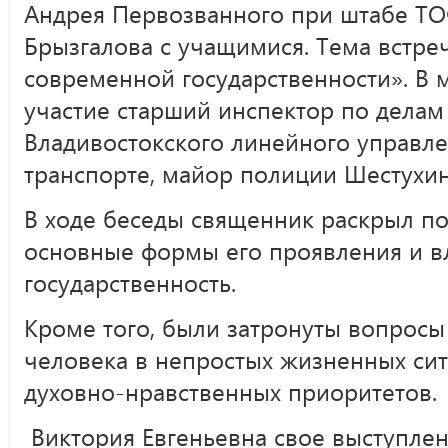
Андрея Первозванного при штабе ТО
Брызгалова с учащимися. Тема встре
современной государственности». В
участие старший инспектор по дела
Владивостокского линейного управл
транспорте, майор полиции Шестухин
В ходе беседы священник раскрыл по
основные формы его проявления и 
государственность.
Кроме того, были затронуты вопросы
человека в непростых жизненных си
духовно-нравственных приоритетов.
Виктория Евгеньевна свое выступле