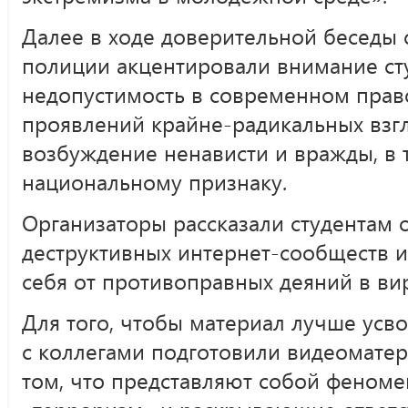
Далее в ходе доверительной беседы 
полиции акцентировали внимание ст
недопустимость в современном пра
проявлений крайне-радикальных взг
возбуждение ненависти и вражды, в 
национальному признаку.
Организаторы рассказали студентам 
деструктивных интернет-сообществ и
себя от противоправных деяний в ви
Для того, чтобы материал лучше усв
с коллегами подготовили видеомате
том, что представляют собой феноме