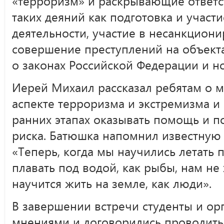
«терроризм» и раскрывающие ответс
таких деяний как подготовка и участ
деятельности, участие в несанкциони
совершение преступлений на объекта
о законах Российской Федерации и н
Иерей Михаил рассказал ребятам о 
аспекте терроризма и экстремизма и 
ранних этапах оказывать помощь и 
риска. Батюшка напомнил известную 
«Теперь, когда мы научились летать п
плавать под водой, как рыбы, нам не 
научится жить на земле, как люди».
В завершении встречи студенты и ор
мнениями и договорились проводить