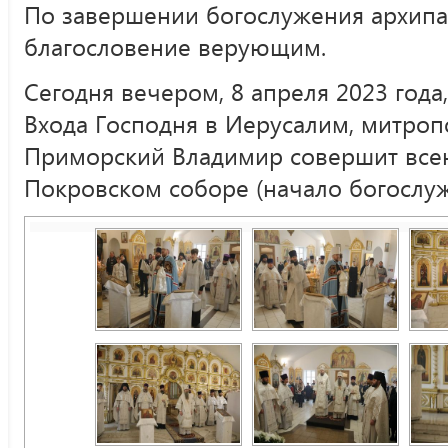
По завершении богослужения архип
благословение верующим.
Сегодня вечером, 8 апреля 2023 года
Входа Господня в Иерусалим, митроп
Приморский Владимир совершит все
Покровском соборе (начало богослуже