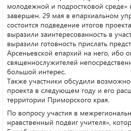
молодежной и подростковой среде» 
завершен. 29 мая в епархиальном упр
состоится подведение итогов проекта
выразили заинтересованность в учас
выразили готовность прислать предс
Арсеньевской епархий на него, ибо 
священнослужителей непосредственн
большой интерес.
Также участники обсудили возможно
проекта в следующем году и его рас
территории Приморского края.
По вопросу участия в межрегиональн
нравственный подвиг учителя», котор