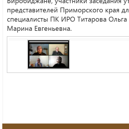
Биробиджане, участники заседания у
представителей Приморского края дл
специалисты ПК ИРО Титарова Ольга
Марина Евгеньевна.