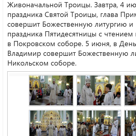
Живоначальной Троицы. Завтра, 4 июн
праздника Святой Троицы, глава Пр
совершит Божественную литургию и
праздника Пятидесятницы с чтением
в Покровском соборе. 5 июня, в День
Владимир совершит Божественную ли
Никольском соборе.