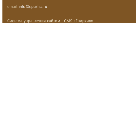
email:
info@eparhia.ru
Система управления сайтом - CMS «Епархия»