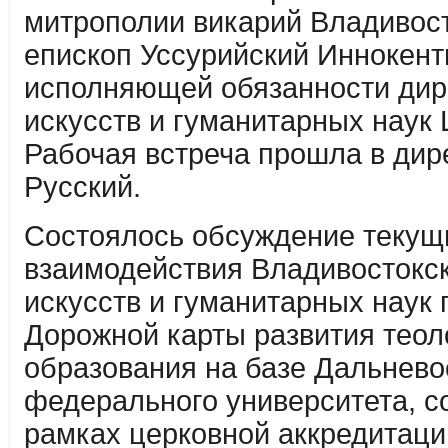
митрополии викарий Владивос
епископ Уссурийский Иннокент
исполняющей обязанности ди
искусств и гуманитарных наук 
Рабочая встреча прошла в дир
Русский.
Состоялось обсуждение текущ
взаимодействия Владивостокс
искусств и гуманитарных наук
Дорожной карты развития теол
образования на базе Дальнево
федерального университета, с
рамках церковной аккредитаци