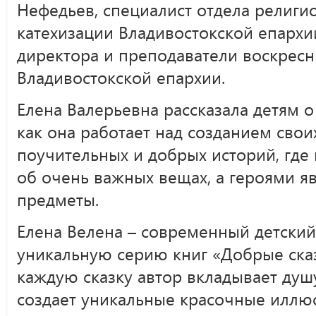
Нефедьев, специалист отдела религи
катехизации Владивостокской епарх
директора и преподаватели воскрес
Владивостокской епархии.
Елена Валерьевна рассказала детям о
как она работает над созданием сво
поучительных и добрых историй, где
об очень важных вещах, а героями 
предметы.
Елена Велена – современный детский
уникальную серию книг «Добрые сказ
каждую сказку автор вкладывает душ
создает уникальные красочные иллю