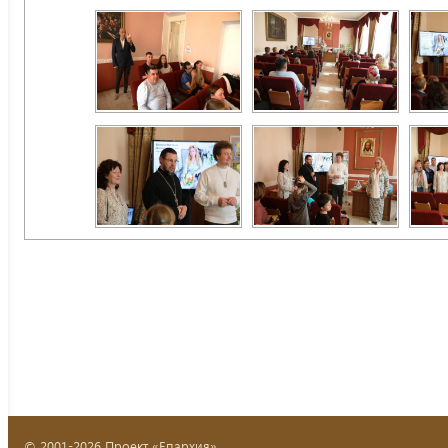
© 2001-2026 Проект «Епархия»