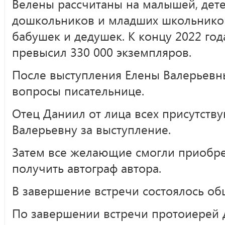
Велены рассчитаны на малышей, дете
дошкольников и младших школьников,
бабушек и дедушек. К концу 2022 го
превысил 330 000 экземпляров.
После выступления Елены Валерьевны
вопросы писательнице.
Отец Даниил от лица всех присутств
Валерьевну за выступление.
Затем все желающие смогли приобре
получить автограф автора.
В завершение встречи состоялось о
По завершении встречи протоиерей