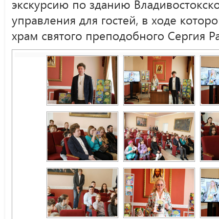
экскурсию по зданию Владивостокско
управления для гостей, в ходе котор
храм святого преподобного Сергия Р