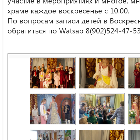
участие в мероприятиях и многое, мн
храме каждое воскресенье с 10.00.
По вопросам записи детей в Воскре
обратиться по Watsap 8(902)524-47-5