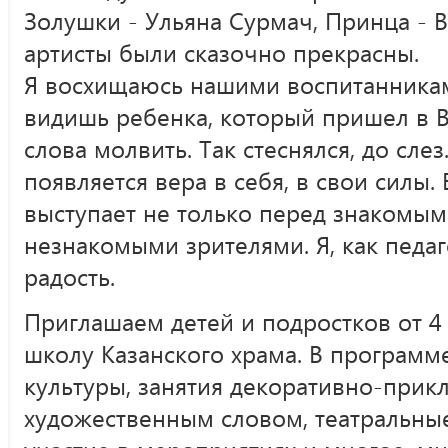
Золушки - Ульяна Сурмач, Принца - 
артисты были сказочно прекрасны.
Я восхищаюсь нашими воспитанниками
видишь ребенка, который пришел в 
слова молвить. Так стеснялся, до слез
появляется вера в себя, в свои силы.
выступает не только перед знакомым
незнакомыми зрителями. Я, как педа
радость.
Приглашаем детей и подростков от 4 
школу Казанского храма. В программ
культуры, занятия декоративно-прик
художественным словом, театральные