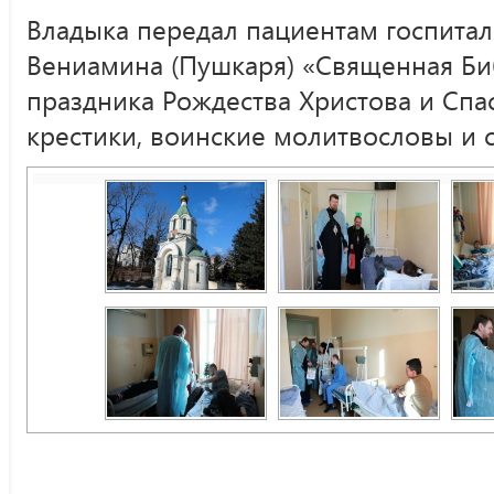
Владыка передал пациентам госпитал
Вениамина (Пушкаря) «Священная Би
праздника Рождества Христова и Спа
крестики, воинские молитвословы и 