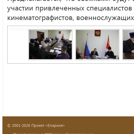
участии привлеченных специалистов 
кинематографистов, военнослужащих 
© 2001-2026 Проект «Епархия»