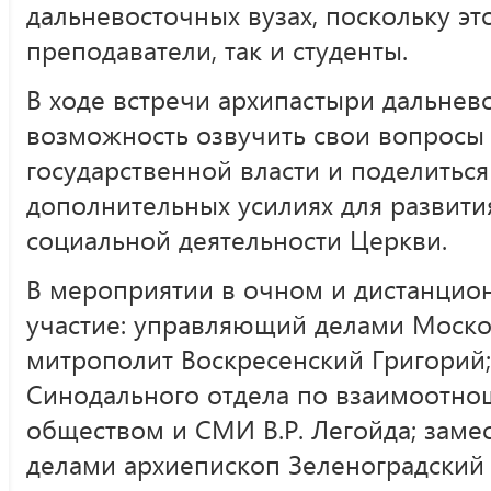
дальневосточных вузах, поскольку эт
преподаватели, так и студенты.
В ходе встречи архипастыри дальнев
возможность озвучить свои вопросы 
государственной власти и поделить
дополнительных усилиях для развити
социальной деятельности Церкви.
В мероприятии в очном и дистанцио
участие: управляющий делами Моско
митрополит Воскресенский Григорий;
Синодального отдела по взаимоотно
обществом и СМИ В.Р. Легойда; заме
делами архиепископ Зеленоградский 