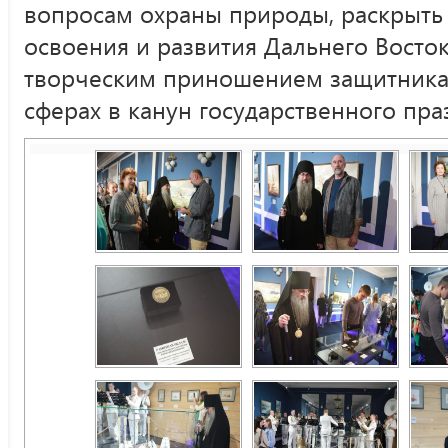
вопросам охраны природы, раскрыть
освоения и развития Дальнего Востока
творческим приношением защитника
сферах в канун государственного пра