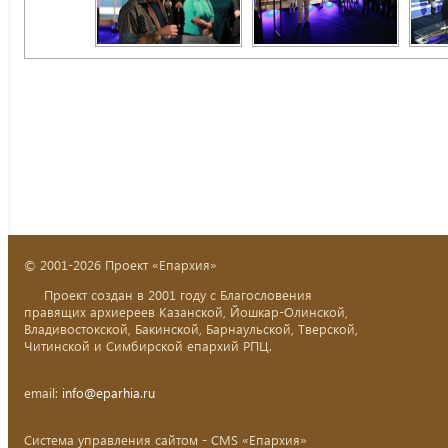
© 2001-2026 Проект «Епархия»
Проект создан в 2001 году с Благословения
правящих архиереев Казанской, Йошкар-Олинской,
Владивостокской, Бакинской, Барнаульской, Тверской,
Читинской и Симбирской епархий РПЦ.
email:
info@eparhia.ru
Система управления сайтом - CMS «Епархия»