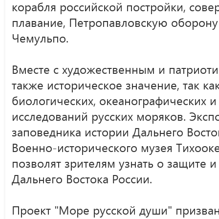
корабля российской постройки, сове
плавание, Петропавловскую оборону 
Чемульпо.
Вместе с художественным и патриоти
также историческое значение, так как
биологических, океанографических и
исследований русских моряков. Эксп
заповедника истории Дальнего Восток
Военно-исторического музея Тихооке
позволят зрителям узнать о защите 
Дальнего Востока России.
Проект "Море русской души" призва