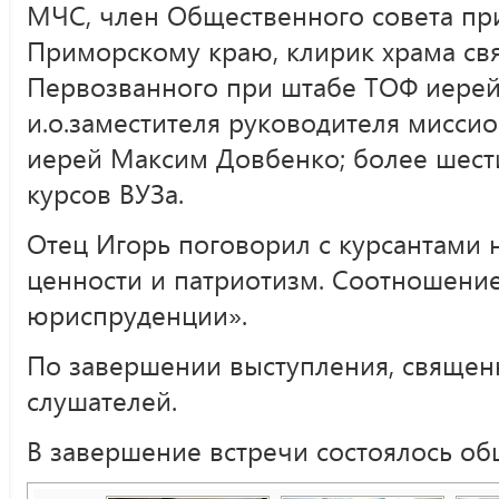
МЧС, член Общественного совета пр
Приморскому краю, клирик храма свя
Первозванного при штабе ТОФ иерей
и.о.заместителя руководителя мисси
иерей Максим Довбенко; более шест
курсов ВУЗа.
Отец Игорь поговорил с курсантами 
ценности и патриотизм. Соотношение
юриспруденции».
По завершении выступления, священ
слушателей.
В завершение встречи состоялось о