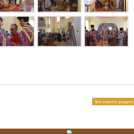
Все новости раздела