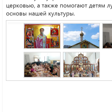
церковью, а также помогают детям л
основы нашей культуры.