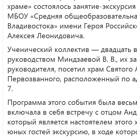
храме» состоялось занятие-экскурсия
МБОУ «Средняя общеобразовательная
Владивостока» имени Героя Российс
Алексея Леонидовича.
Ученический коллектив — двадцать в
руководством Миндзаевой В. В., их з
руководителя, посетил храм Святого
Первозванного, расположенный по а
7.
Программа этого события была весь
включала в себя встречу с отцом А
который является настоятелем этого 
юных гостей экскурсию, в ходе котор