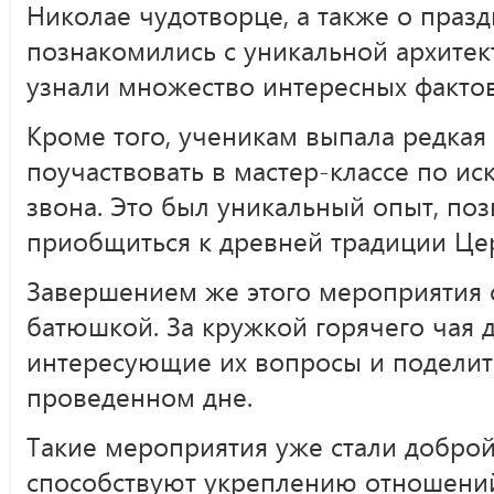
Николае чудотворце, а также о празд
познакомились с уникальной архитект
узнали множество интересных фактов
Кроме того, ученикам выпала редкая
поучаствовать в мастер-классе по ис
звона. Это был уникальный опыт, по
приобщиться к древней традиции Це
Завершением же этого мероприятия 
батюшкой. За кружкой горячего чая д
интересующие их вопросы и поделит
проведенном дне.
Такие мероприятия уже стали доброй
способствуют укреплению отношени