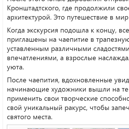
Кронштадтского, где продолжили сво
архитектурой. Это путешествие в мир
Когда экскурсия подошла к концу, вс
приглашены на чаепитие в трапезную
уставленным различными сладостями
впечатлениями, а взрослые наслажда
уюта.
После чаепития, вдохновленные уви
начинающие художники вышли на те
применить свои творческие способно
свой уникальный ракурс, чтобы запеч
святого места.