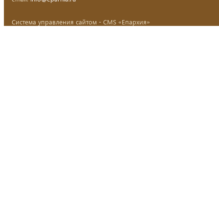
Система управления сайтом - CMS «Епархия»