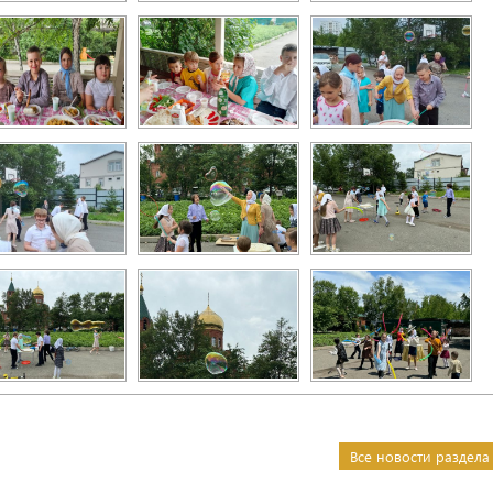
Все новости раздела