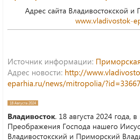
Адрес сайта Владивостокской и
www.vladivostok-ep
Источник информации:
Приморская
Адрес новости:
http://www.vladivost
eparhia.ru/news/mitropolia/?id=3366
18 Августа 2024
Владивосток
. 18 августа 2024 года, 
Преображения Господа нашего Иисус
Владивостокский и Приморский Вла